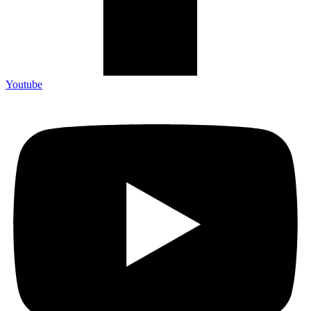
Youtube