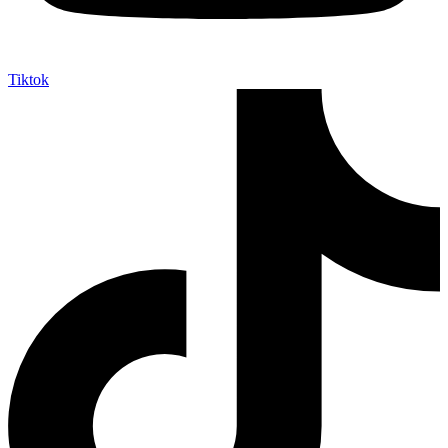
Tiktok