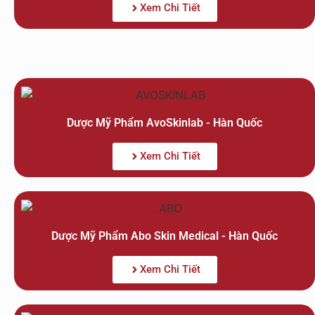
Xem Chi Tiết
Dược Mỹ Phẩm AvoSkinlab - Hàn Quốc
Xem Chi Tiết
Dược Mỹ Phẩm Abo Skin Medical - Hàn Quốc
Xem Chi Tiết