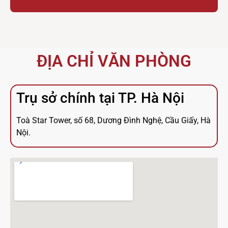
ĐỊA CHỈ VĂN PHÒNG
Trụ sở chính tại TP. Hà Nội
Toà Star Tower, số 68, Dương Đình Nghệ, Cầu Giấy, Hà
Nội.