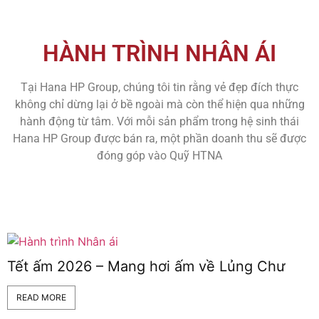
HÀNH TRÌNH NHÂN ÁI
Tại Hana HP Group, chúng tôi tin rằng vẻ đẹp đích thực
không chỉ dừng lại ở bề ngoài mà còn thể hiện qua những
hành động từ tâm. Với mỗi sản phẩm trong hệ sinh thái
Hana HP Group được bán ra, một phần doanh thu sẽ được
đóng góp vào Quỹ HTNA
Tết ấm 2026 – Mang hơi ấm về Lủng Chư
READ MORE