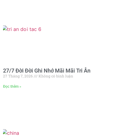
27/7 Đời Đời Ghi Nhớ Mãi Mãi Tri Ân
27 Tháng 7, 2026
Không có bình luận
Đọc thêm »