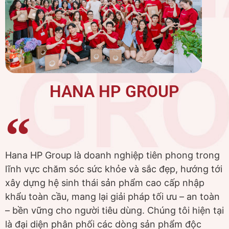
HANA HP GROUP
Hana HP Group là doanh nghiệp tiên phong trong
lĩnh vực chăm sóc sức khỏe và sắc đẹp, hướng tới
xây dựng hệ sinh thái sản phẩm cao cấp nhập
khẩu toàn cầu, mang lại giải pháp tối ưu – an toàn
– bền vững cho người tiêu dùng. Chúng tôi hiện tại
là đại diện phân phối các dòng sản phẩm độc