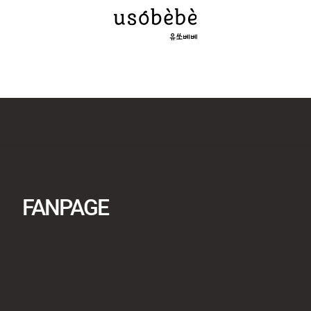
FANPAGE