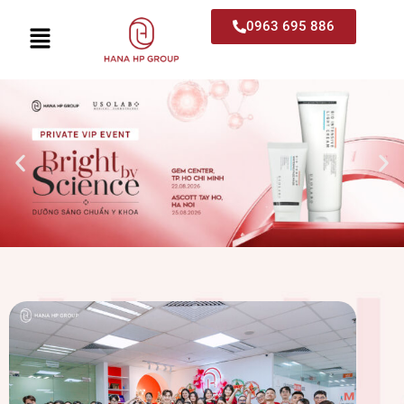
0963 695 886