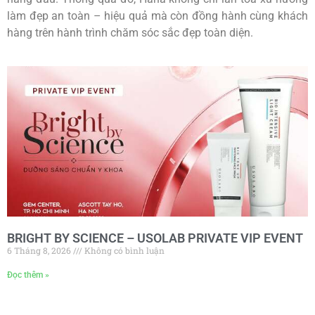
làm đẹp an toàn – hiệu quả mà còn đồng hành cùng khách
hàng trên hành trình chăm sóc sắc đẹp toàn diện.
BRIGHT BY SCIENCE – USOLAB PRIVATE VIP EVENT
6 Tháng 8, 2026
Không có bình luận
Đọc thêm »