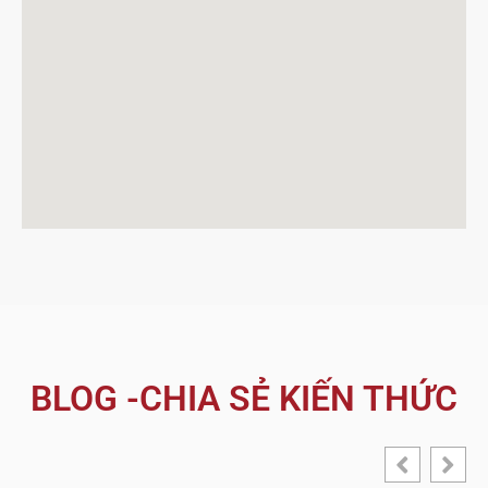
BLOG -CHIA SẺ KIẾN THỨC