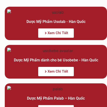
Dược Mỹ Phẩm Usolab - Hàn Quốc
Xem Chi Tiết
Dược Mỹ Phẩm dành cho bé Usobebe - Hàn Quốc
Xem Chi Tiết
Dược Mỹ Phẩm Palab – Hàn Quốc