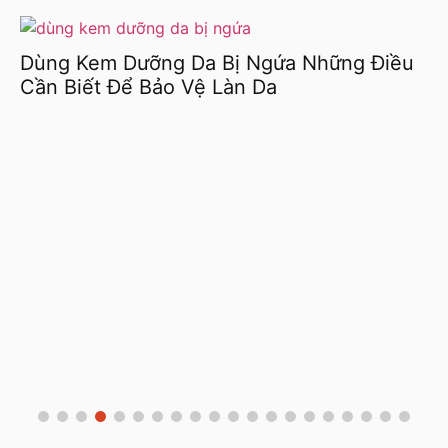
Dùng Kem Dưỡng Da Bị Ngứa Những Điều
Cần Biết Để Bảo Vệ Làn Da