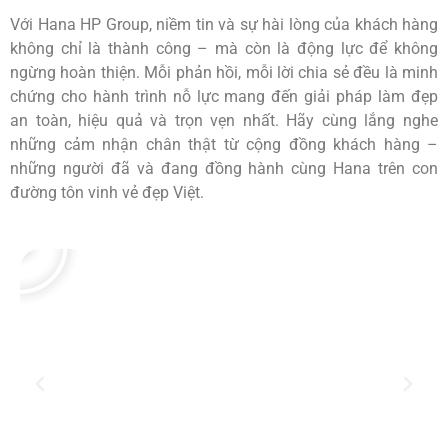
Với Hana HP Group, niềm tin và sự hài lòng của khách hàng
không chỉ là thành công – mà còn là động lực để không
ngừng hoàn thiện. Mỗi phản hồi, mỗi lời chia sẻ đều là minh
chứng cho hành trình nỗ lực mang đến giải pháp làm đẹp
an toàn, hiệu quả và trọn vẹn nhất. Hãy cùng lắng nghe
những cảm nhận chân thật từ cộng đồng khách hàng –
những người đã và đang đồng hành cùng Hana trên con
đường tôn vinh vẻ đẹp Việt.