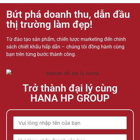
Bứt phá doanh thu, dẫn đầu
thị trường làm đẹp!
Từ đào tạo sản phẩm, chiến lược marketing đến chính
sách chiết khấu hấp dẫn – chúng tôi đồng hành cùng
bạn trên từng bước thành công.
Trở thành đại lý cùng
HANA HP GROUP