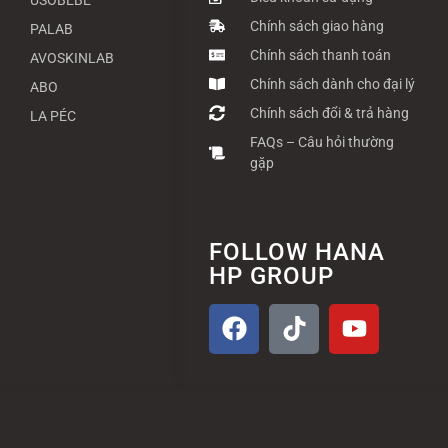
Chính sách giao hàng
PALAB
Chính sách thanh toán
AVOSKINLAB
Chính sách dành cho đại lý
ABO
Chính sách đổi & trả hàng
LA PÉC
FAQs – Câu hỏi thường
gặp
FOLLOW HANA
HP GROUP