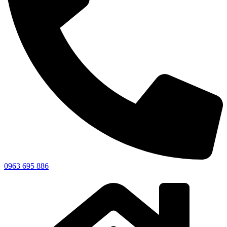
0963 695 886