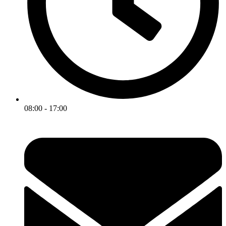
08:00 - 17:00