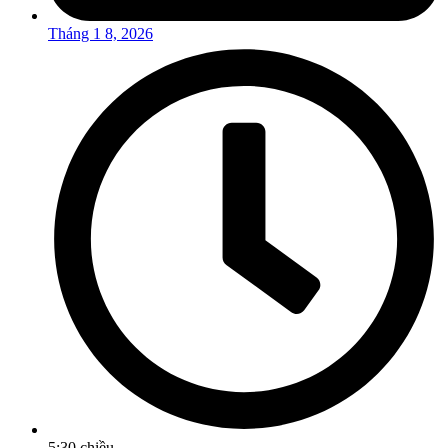
Tháng 1 8, 2026
5:30 chiều