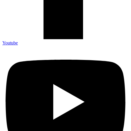
Youtube