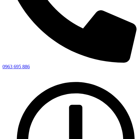
0963 695 886