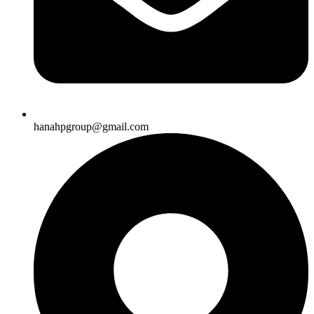
hanahpgroup@gmail.com