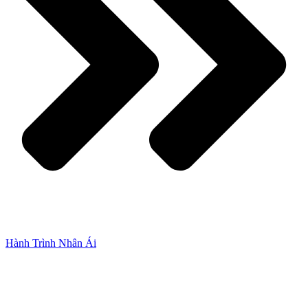
Hành Trình Nhân Ái