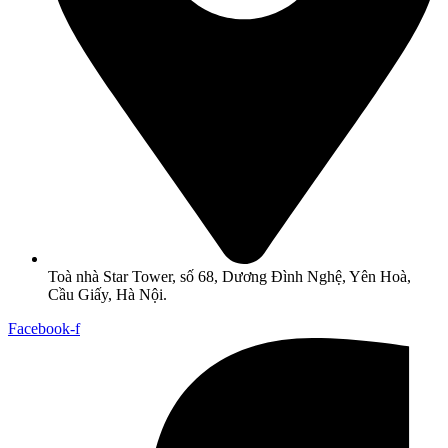
Toà nhà Star Tower, số 68, Dương Đình Nghệ, Yên Hoà,
Cầu Giấy, Hà Nội.
Facebook-f