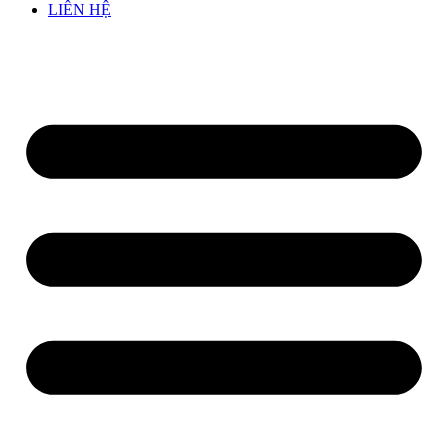
LIÊN HỆ