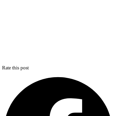
Rate this post