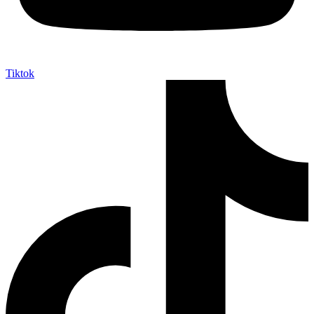
Tiktok