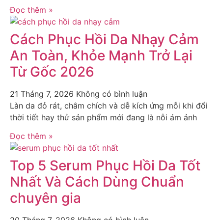
Đọc thêm »
Cách Phục Hồi Da Nhạy Cảm
An Toàn, Khỏe Mạnh Trở Lại
Từ Gốc 2026
21 Tháng 7, 2026
Không có bình luận
Làn da đỏ rát, châm chích và dễ kích ứng mỗi khi đổi
thời tiết hay thử sản phẩm mới đang là nỗi ám ảnh
Đọc thêm »
Top 5 Serum Phục Hồi Da Tốt
Nhất Và Cách Dùng Chuẩn
chuyên gia