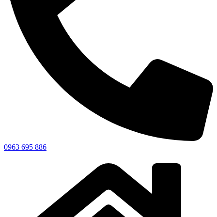
0963 695 886