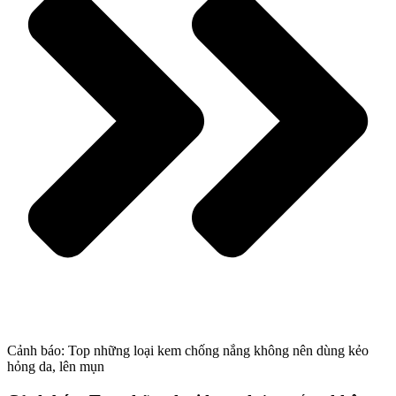
Cảnh báo: Top những loại kem chống nắng không nên dùng kẻo
hỏng da, lên mụn