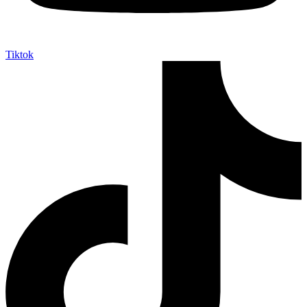
Tiktok