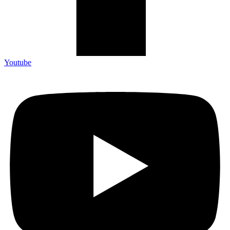
Youtube