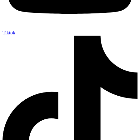
Tiktok