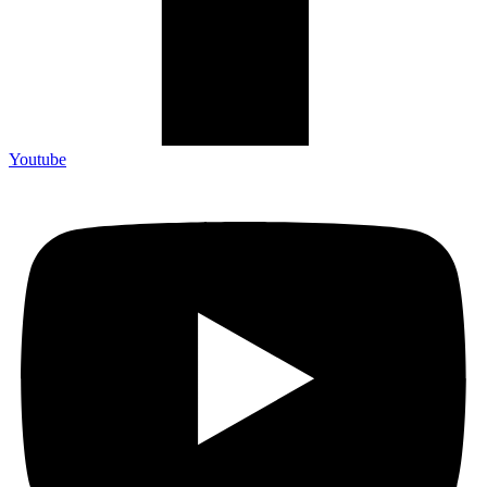
Youtube