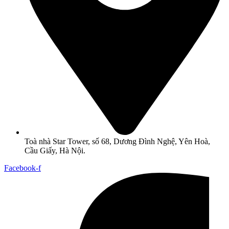
Toà nhà Star Tower, số 68, Dương Đình Nghệ, Yên Hoà,
Cầu Giấy, Hà Nội.
Facebook-f