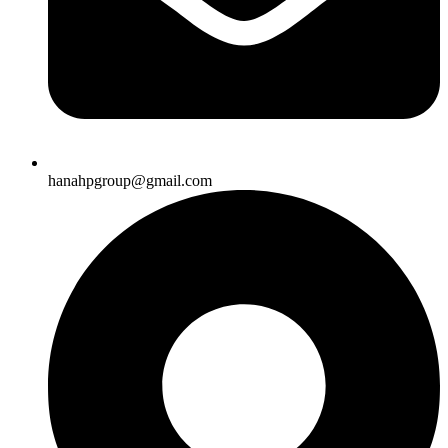
hanahpgroup@gmail.com