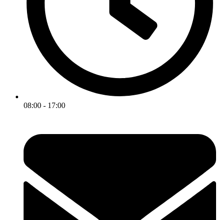
08:00 - 17:00