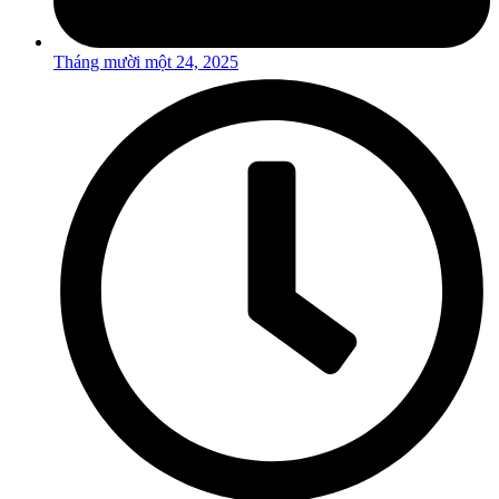
Tháng mười một 24, 2025