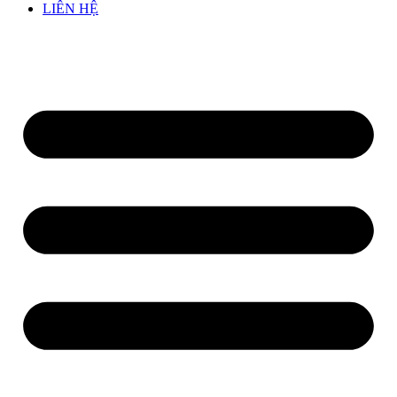
LIÊN HỆ