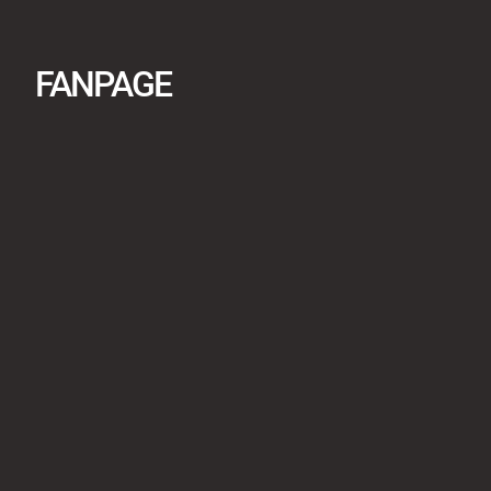
FANPAGE