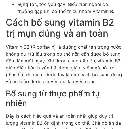
Rụng tóc, tóc yếu gãy: Biểu hiện ngoài da
thường gặp khi cơ thể thiếu nhóm vitamin B.
Cách bổ sung vitamin B2
trị mụn đúng và an toàn
Vitamin B2 (Riboflavin) là dưỡng chất tan trong nước,
không dự trữ lâu trong cơ thể nên cần được bổ sung
đều đặn mỗi ngày. Khi được cung cấp đủ, vitamin B2
giúp điều hòa tuyến bã nhờn, giảm viêm và hỗ trợ
phục hồi da mụn. Dưới đây là các cách bổ sung đúng
và an toàn được chuyên gia khuyến nghị.
Bổ sung từ thực phẩm tự
nhiên
Đây là cách hiệu quả và an toàn nhất giúp duy trì
lượng vitamin B2 ổn định trong cơ thể. Chế độ ăn đa