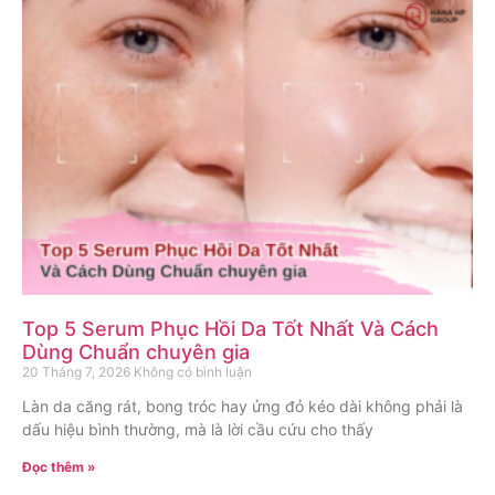
Top 5 Serum Phục Hồi Da Tốt Nhất Và Cách
Dùng Chuẩn chuyên gia
20 Tháng 7, 2026
Không có bình luận
Làn da căng rát, bong tróc hay ửng đỏ kéo dài không phải là
dấu hiệu bình thường, mà là lời cầu cứu cho thấy
Đọc thêm »