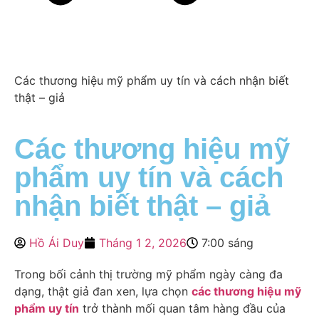
Các thương hiệu mỹ phẩm uy tín và cách nhận biết
thật – giả
Các thương hiệu mỹ
phẩm uy tín và cách
nhận biết thật – giả
Hồ Ái Duy
Tháng 1 2, 2026
7:00 sáng
Trong bối cảnh thị trường mỹ phẩm ngày càng đa
dạng, thật giả đan xen, lựa chọn
các thương hiệu mỹ
phẩm uy tín
trở thành mối quan tâm hàng đầu của