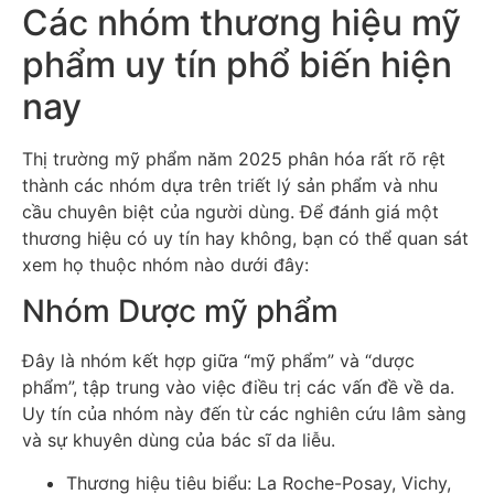
Các nhóm thương hiệu mỹ
phẩm uy tín phổ biến hiện
nay
Thị trường mỹ phẩm năm 2025 phân hóa rất rõ rệt
thành các nhóm dựa trên triết lý sản phẩm và nhu
cầu chuyên biệt của người dùng. Để đánh giá một
thương hiệu có uy tín hay không, bạn có thể quan sát
xem họ thuộc nhóm nào dưới đây:
Nhóm Dược mỹ phẩm
Đây là nhóm kết hợp giữa “mỹ phẩm” và “dược
phẩm”, tập trung vào việc điều trị các vấn đề về da.
Uy tín của nhóm này đến từ các nghiên cứu lâm sàng
và sự khuyên dùng của bác sĩ da liễu.
Thương hiệu tiêu biểu: La Roche-Posay, Vichy,