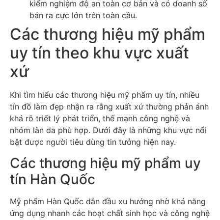
kiểm nghiệm độ an toàn cơ bản và có doanh số
bán ra cực lớn trên toàn cầu.
Các thương hiệu mỹ phẩm
uy tín theo khu vực xuất
xứ
Khi tìm hiểu các thương hiệu mỹ phẩm uy tín, nhiều
tín đồ làm đẹp nhận ra rằng xuất xứ thường phản ánh
khá rõ triết lý phát triển, thế mạnh công nghệ và
nhóm làn da phù hợp. Dưới đây là những khu vực nổi
bật được người tiêu dùng tin tưởng hiện nay.
Các thương hiệu mỹ phẩm uy
tín Hàn Quốc
Mỹ phẩm Hàn Quốc dẫn đầu xu hướng nhờ khả năng
ứng dụng nhanh các hoạt chất sinh học và công nghệ