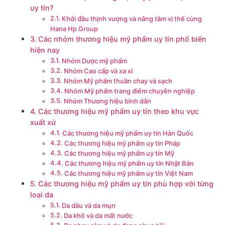
uy tín?
Khởi đầu thịnh vượng và nâng tầm vị thế cùng
Hana Hp Group
Các nhóm thương hiệu mỹ phẩm uy tín phổ biến
hiện nay
Nhóm Dược mỹ phẩm
Nhóm Cao cấp và xa xỉ
Nhóm Mỹ phẩm thuần chay và sạch
Nhóm Mỹ phẩm trang điểm chuyên nghiệp
Nhóm Thương hiệu bình dân
Các thương hiệu mỹ phẩm uy tín theo khu vực
xuất xứ
Các thương hiệu mỹ phẩm uy tín Hàn Quốc
Các thương hiệu mỹ phẩm uy tín Pháp
Các thương hiệu mỹ phẩm uy tín Mỹ
Các thương hiệu mỹ phẩm uy tín Nhật Bản
Các thương hiệu mỹ phẩm uy tín Việt Nam
Các thương hiệu mỹ phẩm uy tín phù hợp với từng
loại da
Da dầu và da mụn
Da khô và da mất nước