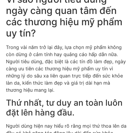
ngày càng quan tâm đến
các thương hiệu mỹ phẩm
uy tín?
Trong vài năm trở lại đây, lựa chọn mỹ phẩm không
còn dừng ở cảm tính hay quảng cáo hấp dẫn nữa.
Người tiêu dùng, đặc biệt là các tín đồ làm đẹp, ngày
càng ưu tiên các thương hiệu mỹ phẩm uy tín vì
những lý do sâu xa liên quan trực tiếp đến sức khỏe
làn da, kiến thức làm đẹp và giá trị dài hạn mà
thương hiệu mang lại.
Thứ nhất, tư duy an toàn luôn
đặt lên hàng đầu.
Người dùng hiện nay hiểu rõ rằng mọi thứ thoa lên da
đều có khả năng tác động lâu dài đến sức khỏe.