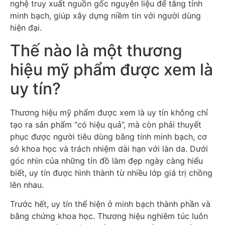
nghệ truy xuất nguồn gốc nguyên liệu để tăng tính
minh bạch, giúp xây dựng niềm tin với người dùng
hiện đại.
Thế nào là một thương
hiệu mỹ phẩm được xem là
uy tín?
Thương hiệu mỹ phẩm được xem là uy tín không chỉ
tạo ra sản phẩm “có hiệu quả”, mà còn phải thuyết
phục được người tiêu dùng bằng tính minh bạch, cơ
sở khoa học và trách nhiệm dài hạn với làn da. Dưới
góc nhìn của những tín đồ làm đẹp ngày càng hiểu
biết, uy tín được hình thành từ nhiều lớp giá trị chồng
lên nhau.
Trước hết, uy tín thể hiện ở minh bạch thành phần và
bằng chứng khoa học. Thương hiệu nghiêm túc luôn