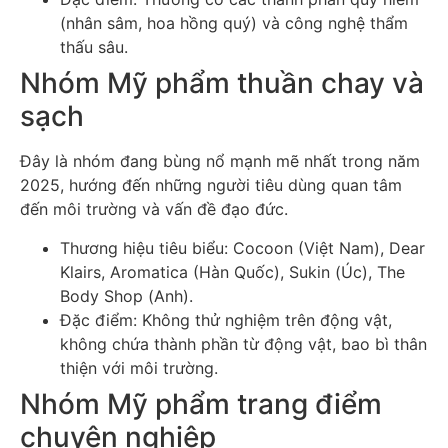
(nhân sâm, hoa hồng quý) và công nghệ thẩm
thấu sâu.
Nhóm Mỹ phẩm thuần chay và
sạch
Đây là nhóm đang bùng nổ mạnh mẽ nhất trong năm
2025, hướng đến những người tiêu dùng quan tâm
đến môi trường và vấn đề đạo đức.
Thương hiệu tiêu biểu: Cocoon (Việt Nam), Dear
Klairs, Aromatica (Hàn Quốc), Sukin (Úc), The
Body Shop (Anh).
Đặc điểm: Không thử nghiệm trên động vật,
không chứa thành phần từ động vật, bao bì thân
thiện với môi trường.
Nhóm Mỹ phẩm trang điểm
chuyên nghiệp