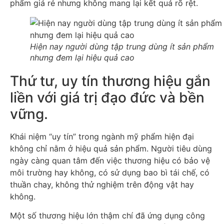
phẩm giá rẻ nhưng không mang lại kết quả rõ rệt.
Hiện nay người dùng tập trung dùng ít sản phẩm
nhưng đem lại hiệu quả cao
Thứ tư, uy tín thương hiệu gắn
liền với giá trị đạo đức và bền
vững.
Khái niệm “uy tín” trong ngành mỹ phẩm hiện đại
không chỉ nằm ở hiệu quả sản phẩm. Người tiêu dùng
ngày càng quan tâm đến việc thương hiệu có bảo vệ
môi trường hay không, có sử dụng bao bì tái chế, có
thuần chay, không thử nghiệm trên động vật hay
không.
Một số thương hiệu lớn thậm chí đã ứng dụng công