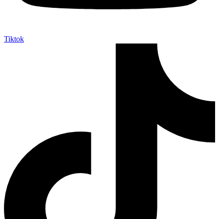
Tiktok