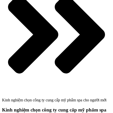
Kinh nghiệm chọn công ty cung cấp mỹ phẩm spa cho người mới
Kinh nghiệm chọn công ty cung cấp mỹ phẩm spa