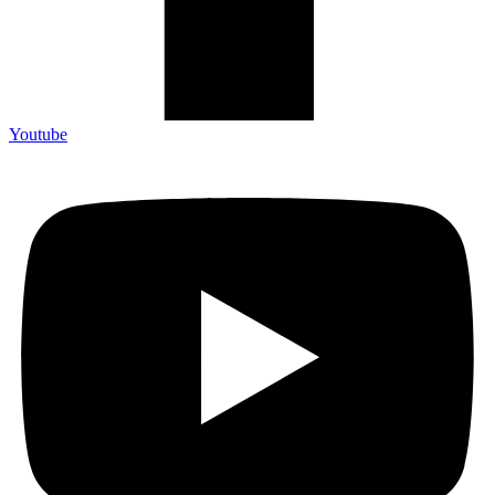
Youtube