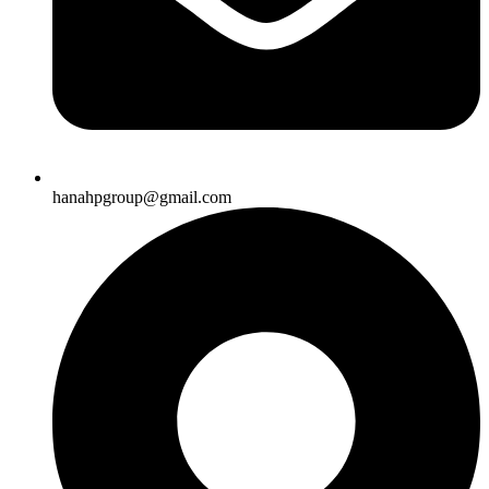
hanahpgroup@gmail.com