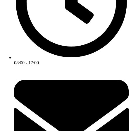
08:00 - 17:00