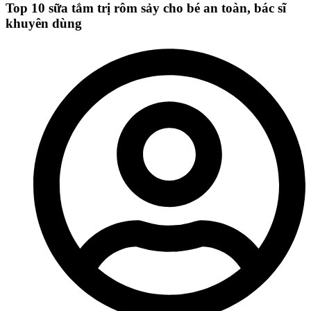
Top 10 sữa tắm trị rôm sảy cho bé an toàn, bác sĩ
khuyên dùng