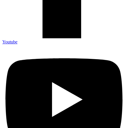
Youtube