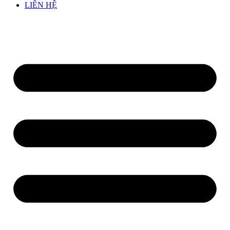
LIÊN HỆ