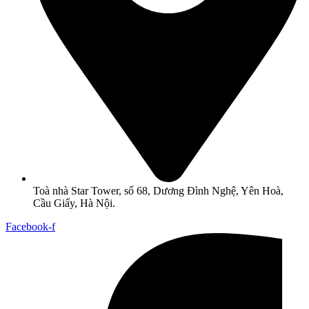
Toà nhà Star Tower, số 68, Dương Đình Nghệ, Yên Hoà,
Cầu Giấy, Hà Nội.
Facebook-f