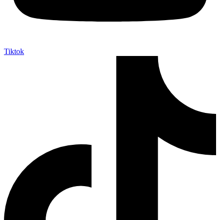
Tiktok