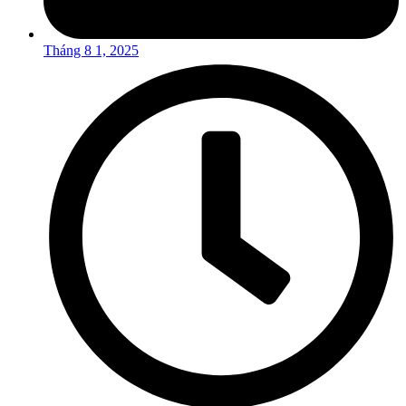
Tháng 8 1, 2025