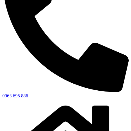
0963 695 886