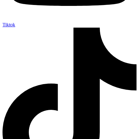
Tiktok