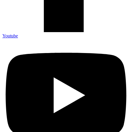
Youtube