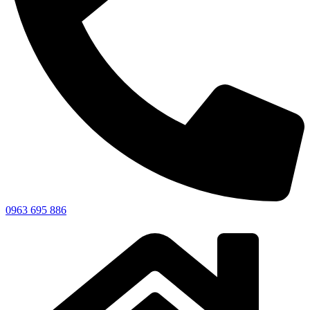
0963 695 886