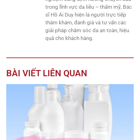
trong lĩnh vực da liễu – thẩm mỹ, Bác
sĩ Hồ Ái Duy hiện là người trực tiếp
thăm khám, đánh giá và tư vấn các
giải pháp chăm sóc da an toàn, hiệu
quả cho khách hàng.
BÀI VIẾT LIÊN QUAN