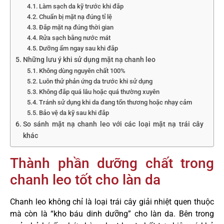
Làm sạch da kỹ trước khi đắp
Chuẩn bị mặt nạ đúng tỉ lệ
Đắp mặt nạ đúng thời gian
Rửa sạch bằng nước mát
Dưỡng ẩm ngay sau khi đắp
Những lưu ý khi sử dụng mặt nạ chanh leo
Không dùng nguyên chất 100%
Luôn thử phản ứng da trước khi sử dụng
Không đắp quá lâu hoặc quá thường xuyên
Tránh sử dụng khi da đang tổn thương hoặc nhạy cảm
Bảo vệ da kỹ sau khi đắp
So sánh mặt nạ chanh leo với các loại mặt nạ trái cây
khác
Thành phần dưỡng chất trong
chanh leo tốt cho làn da
Chanh leo không chỉ là loại trái cây giải nhiệt quen thuộc
mà còn là “kho báu dinh dưỡng” cho làn da. Bên trong