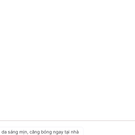
g da sáng mịn, căng bóng ngay tại nhà