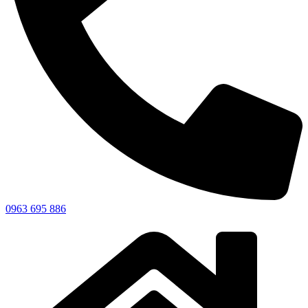
0963 695 886