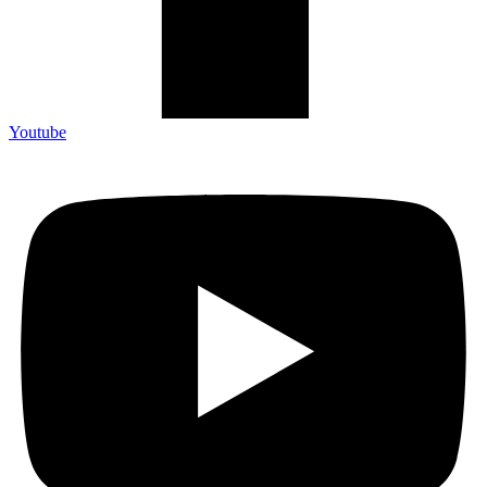
Youtube