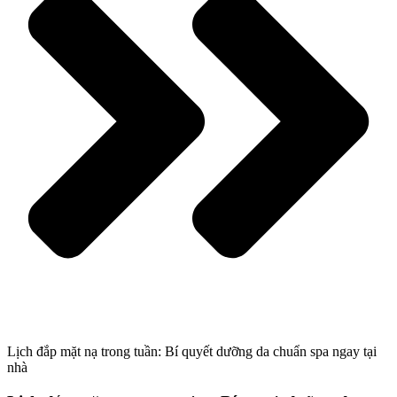
Lịch đắp mặt nạ trong tuần: Bí quyết dưỡng da chuẩn spa ngay tại
nhà