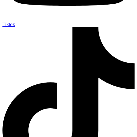
Tiktok