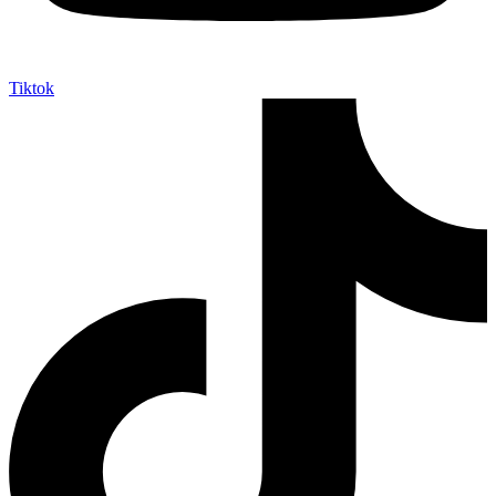
Tiktok