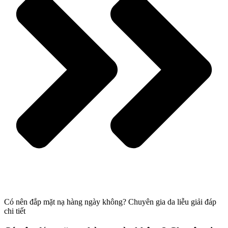
Có nên đắp mặt nạ hàng ngày không? Chuyên gia da liễu giải đáp
chi tiết