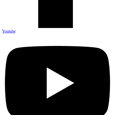
Youtube