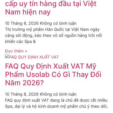
cấp uy tín hàng đầu tại Việt
Nam hiện nay
10 Tháng 8, 2026
Không có bình luận
Thị trường mỹ phẩm Hàn Quốc tại Việt Nam ngày
càng sôi động, kéo theo vô số nguồn hàng trôi nổi
khiến các Spa &
Đọc thêm »
FAQ Quy Định Xuất VAT Mỹ
Phẩm Usolab Có Gì Thay Đổi
Năm 2026?
10 Tháng 8, 2026
Không có bình luận
FAQ quy định xuất VAT đang là chủ đề được rất nhiều
Spa, đại lý và hộ kinh doanh mỹ phẩm chú ý theo dõi,