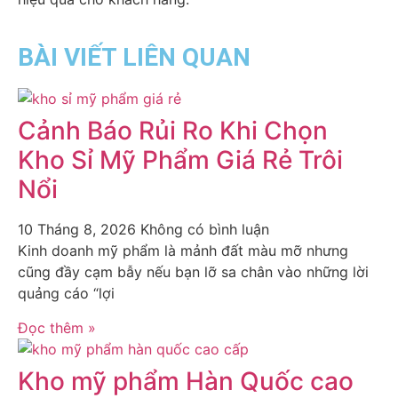
BÀI VIẾT LIÊN QUAN
Cảnh Báo Rủi Ro Khi Chọn
Kho Sỉ Mỹ Phẩm Giá Rẻ Trôi
Nổi
10 Tháng 8, 2026
Không có bình luận
Kinh doanh mỹ phẩm là mảnh đất màu mỡ nhưng
cũng đầy cạm bẫy nếu bạn lỡ sa chân vào những lời
quảng cáo “lợi
Đọc thêm »
Kho mỹ phẩm Hàn Quốc cao