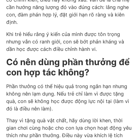
cần hướng năng lượng đó vào đúng cách: lắng nghe
con, đàm phán hợp lý, đặt giới hạn rõ ràng và kiên
định.
Khi trẻ hiểu rằng ý kiến của mình được tôn trọng
nhưng vẫn có ranh giới, con sẽ bớt phản kháng và
dần học được cách điều chỉnh hành vi.
Có nên dùng phần thưởng để
con hợp tác không?
Phần thưởng có thể hiệu quả trong ngắn hạn nhưng
không nên lạm dụng. Nếu trẻ chỉ làm vì được tặng
quà, con sẽ không học được động lực nội tại (làm vì
đó là điều nên làm).
Thay vì tặng quà vật chất, hãy dùng lời khen, thời
gian chơi cùng hoặc cho con lựa chọn hoạt động yêu
thích như phần thưởng. Điều này vừa khích lệ tích