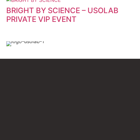
BRIGHT BY SCIENCE – USOLAB
PRIVATE VIP EVENT