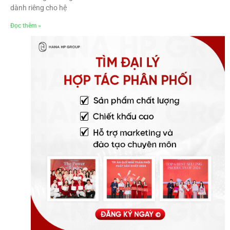
dành riêng cho hệ
Đọc thêm »