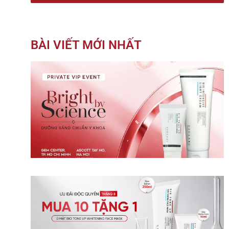
BÀI VIẾT MỚI NHẤT