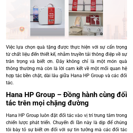
Việc lựa chọn quà tặng được thực hiện với sự cẩn trọng
từ chất liệu đến thiết kế, nhằm truyền tải thông điệp về sự
trân trọng và biết ơn. Đây không chỉ là một món quà
thông thường mà còn là lời cam kết về một mối quan hệ
hợp tác bền chặt, dài lâu giữa Hana HP Group và các đối
tác.
Hana HP Group – Đồng hành cùng đối
tác trên mọi chặng đường
Hana HP Group luôn đặt đối tác vào vị trí trung tâm trong
chiến lược phát triển. Chuyến đi lần này là dịp để chúng
tôi bày tỏ sự biết ơn đối với sự tin tưởng mà các đối tác