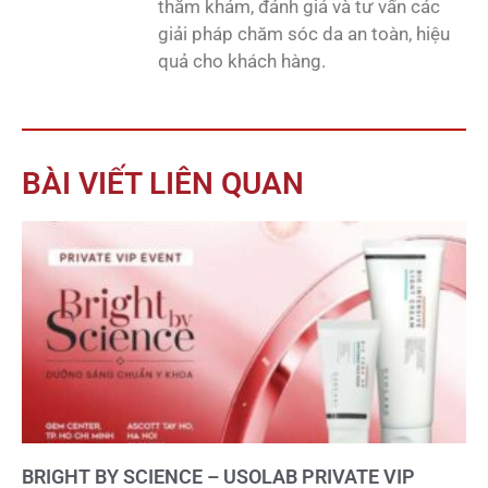
thăm khám, đánh giá và tư vấn các
giải pháp chăm sóc da an toàn, hiệu
quả cho khách hàng.
BÀI VIẾT LIÊN QUAN
BRIGHT BY SCIENCE – USOLAB PRIVATE VIP