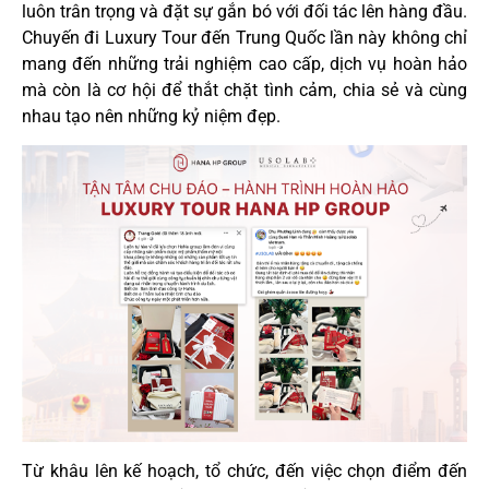
luôn trân trọng và đặt sự gắn bó với đối tác lên hàng đầu.
Chuyến đi Luxury Tour đến Trung Quốc lần này không chỉ
mang đến những trải nghiệm cao cấp, dịch vụ hoàn hảo
mà còn là cơ hội để thắt chặt tình cảm, chia sẻ và cùng
nhau tạo nên những kỷ niệm đẹp.
Từ khâu lên kế hoạch, tổ chức, đến việc chọn điểm đến