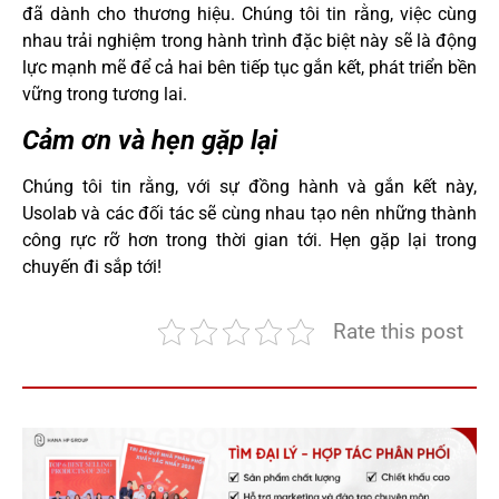
đã dành cho thương hiệu. Chúng tôi tin rằng, việc cùng
nhau trải nghiệm trong hành trình đặc biệt này sẽ là động
lực mạnh mẽ để cả hai bên tiếp tục gắn kết, phát triển bền
vững trong tương lai.
Cảm ơn và hẹn gặp lại
Chúng tôi tin rằng, với sự đồng hành và gắn kết này,
Usolab và các đối tác sẽ cùng nhau tạo nên những thành
công rực rỡ hơn trong thời gian tới. Hẹn gặp lại trong
chuyến đi sắp tới!
Rate this post