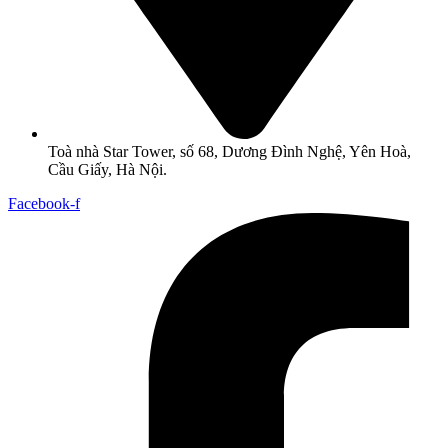
Toà nhà Star Tower, số 68, Dương Đình Nghệ, Yên Hoà,
Cầu Giấy, Hà Nội.
Facebook-f