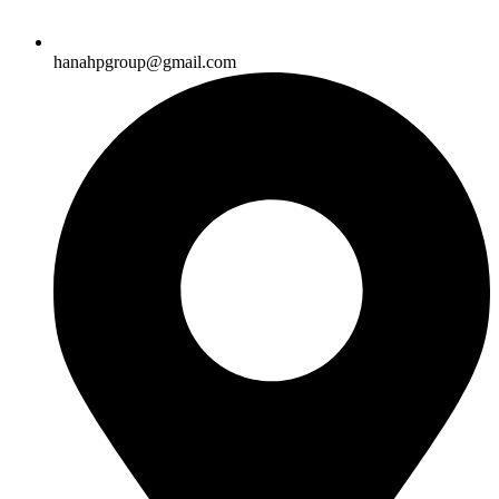
hanahpgroup@gmail.com