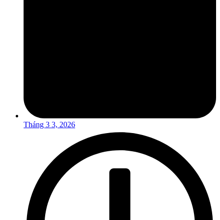
Tháng 3 3, 2026