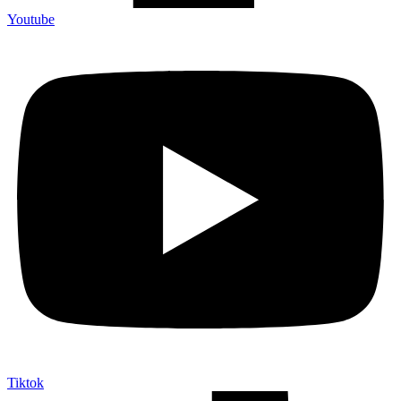
Youtube
Tiktok