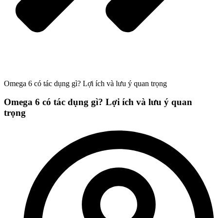
Omega 6 có tác dụng gì? Lợi ích và lưu ý quan trọng
Omega 6 có tác dụng gì? Lợi ích và lưu ý quan
trọng