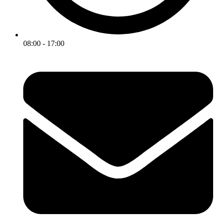
08:00 - 17:00