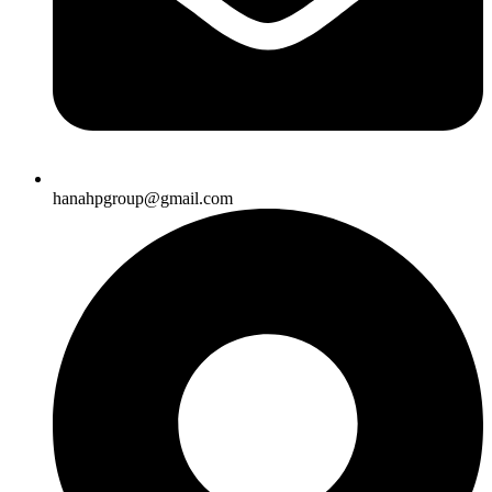
hanahpgroup@gmail.com