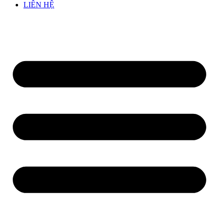
LIÊN HỆ