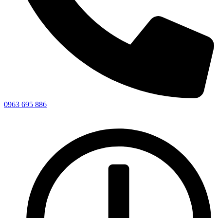
0963 695 886