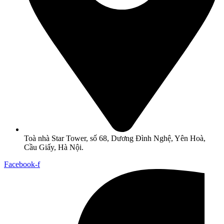
Toà nhà Star Tower, số 68, Dương Đình Nghệ, Yên Hoà,
Cầu Giấy, Hà Nội.
Facebook-f