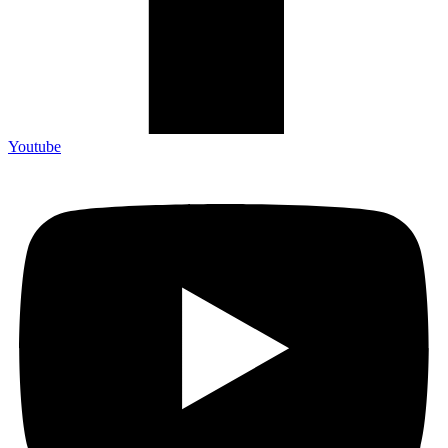
Youtube