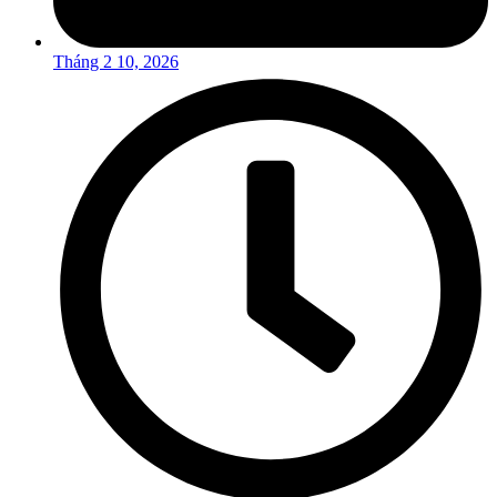
Tháng 2 10, 2026