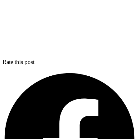
Rate this post