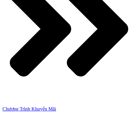
Chương Trình Khuyến Mãi