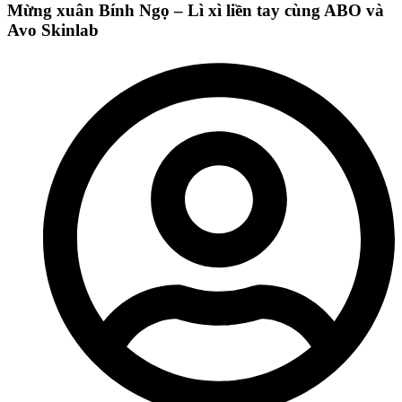
Mừng xuân Bính Ngọ – Lì xì liền tay cùng ABO và
Avo Skinlab