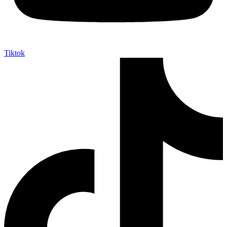
Tiktok