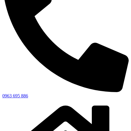
0963 695 886