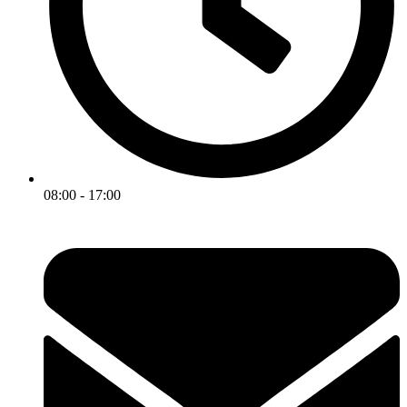
08:00 - 17:00